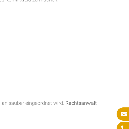
g an sauber eingeordnet wird.
Rechtsanwalt