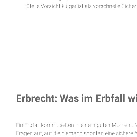
Stelle Vorsicht klüger ist als vorschnelle Sicher
Erbrecht: Was im Erbfall wi
Ein Erbfall kommt selten in einem guten Moment. Me
Fragen auf, auf die niemand spontan eine sichere A