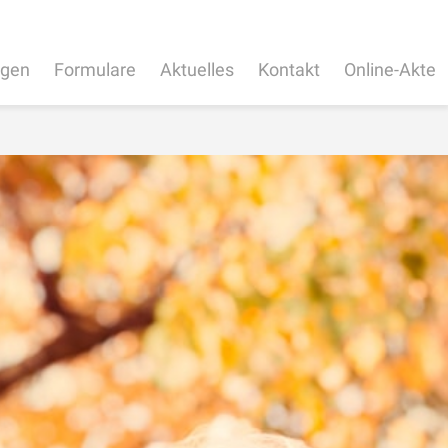
ngen
Formulare
Aktuelles
Kontakt
Online-Akte