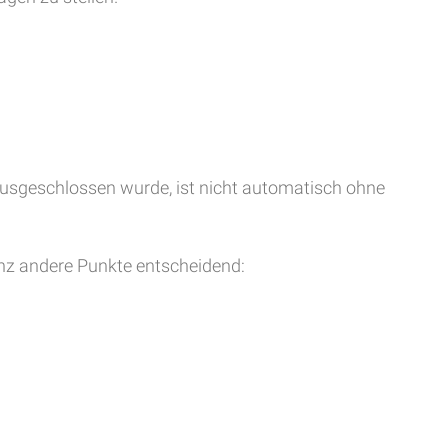
 ausgeschlossen wurde, ist nicht automatisch ohne
ganz andere Punkte entscheidend: