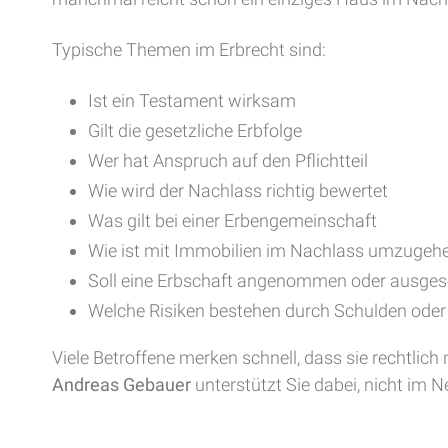
Typische Themen im Erbrecht sind:
Ist ein Testament wirksam
Gilt die gesetzliche Erbfolge
Wer hat Anspruch auf den Pflichtteil
Wie wird der Nachlass richtig bewertet
Was gilt bei einer Erbengemeinschaft
Wie ist mit Immobilien im Nachlass umzugeh
Soll eine Erbschaft angenommen oder ausge
Welche Risiken bestehen durch Schulden oder
Viele Betroffene merken schnell, dass sie rechtlic
Andreas Gebauer
unterstützt Sie dabei, nicht im N