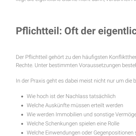
Pflichtteil: Oft der eigentl
Der Pflichtteil gehört zu den häufigsten Konflikt
Rechte. Unter bestimmten Voraussetzungen besteht 
In der Praxis geht es dabei meist nicht nur um die
Wie hoch ist der Nachlass tatsächlich
Welche Auskünfte müssen erteilt werden
Wie werden Immobilien und sonstige Vermög
Welche Schenkungen spielen eine Rolle
Welche Einwendungen oder Gegenpositionen s