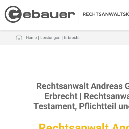
Home
|
Leistungen
|
Erbrecht
Rechtsanwalt Andreas 
Erbrecht | Rechtsanwa
Testament, Pflichtteil un
Rechtsanwalt An